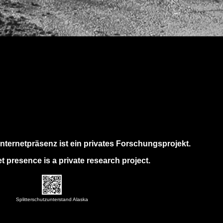
nternetpräsenz ist ein privates Forschungsprojekt.
t presence is a private research project.
Splitterschutzunterstand Alaska