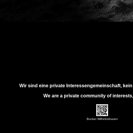
Wir sind eine private Interessengemeinschaft, kei
We are a private community of interests,
Bunker Wilhelmshaven