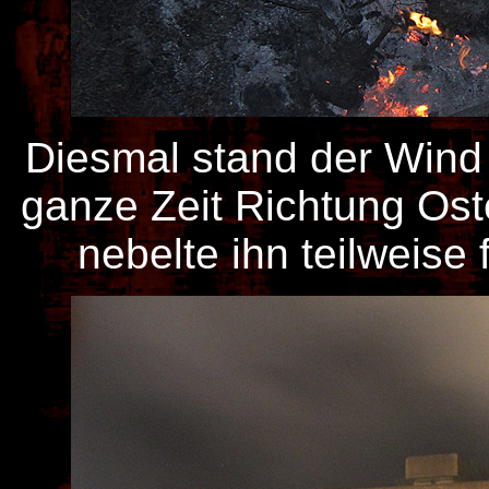
Diesmal stand der Wind 
ganze Zeit Richtung Ost
nebelte ihn teilweise 