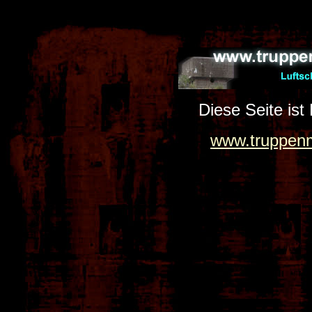
Diese Seite ist
www.truppenm