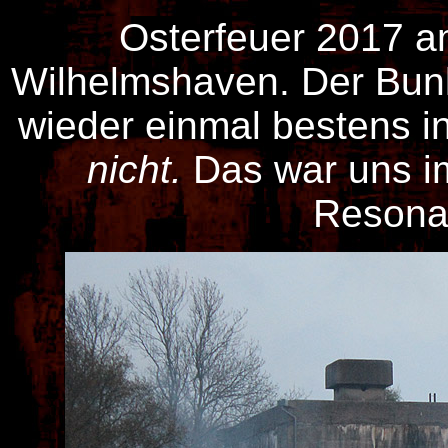
Osterfeuer 2017 a
Wilhelmshaven. Der Bunk
wieder einmal bestens i
nicht.
Das war uns im
Resonan