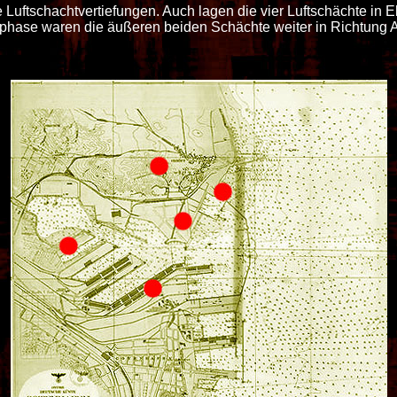
Luftschachtvertiefungen. Auch lagen die vier Luftschächte in 
phase waren die äußeren beiden Schächte weiter in Richtung