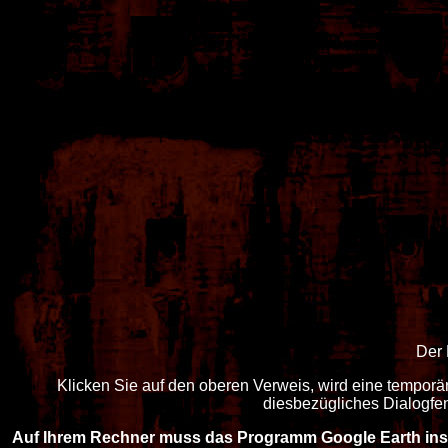
Der 
Klicken Sie auf den oberen Verweis, wird eine temporä
diesbezügliches Dialogfen
Auf Ihrem Rechner muss das Programm Google Earth insta