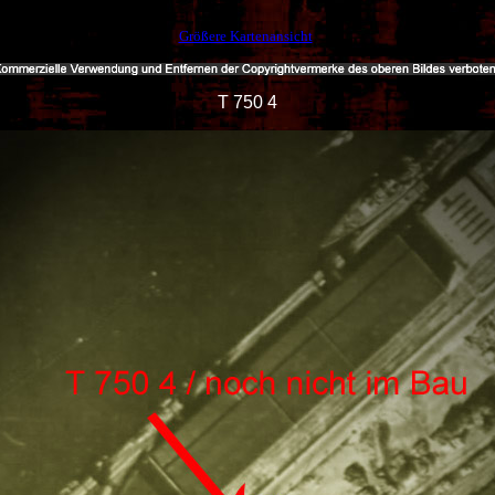
Größere Kartenansicht
T 750 4