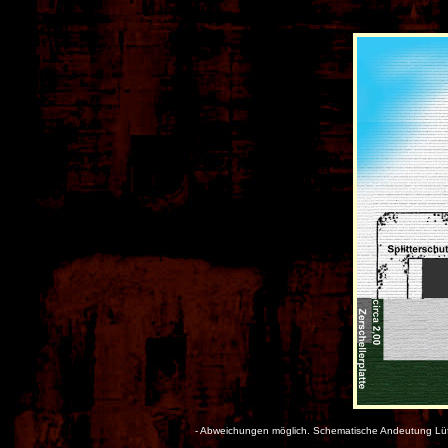
- Abweichungen möglich. Schematische Andeutung Lüftu