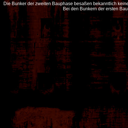
Die Bunker der zweiten Bauphase besaßen bekanntlich keine 
Bei den Bunkern der ersten Bau