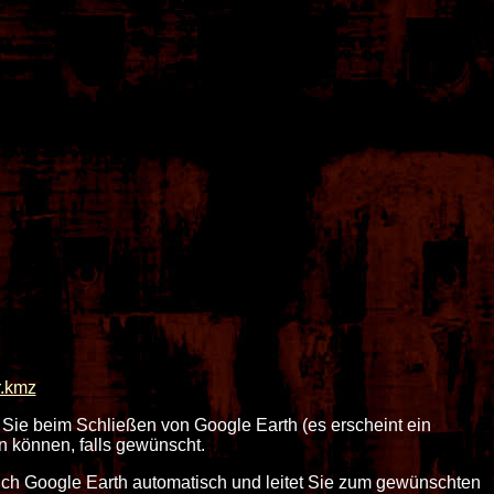
r.kmz
 Sie beim Schließen von Google Earth (es erscheint ein
n können, falls gewünscht.
sich Google Earth automatisch und leitet Sie zum gewünschten