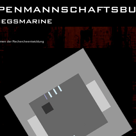
ahmen der Rechercheentwicklung