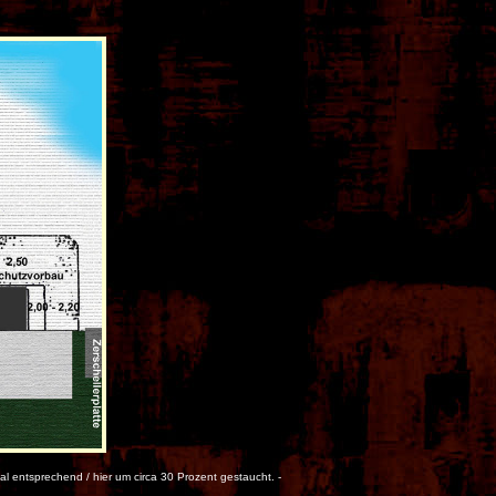
 entsprechend / hier um circa 30 Prozent gestaucht. -