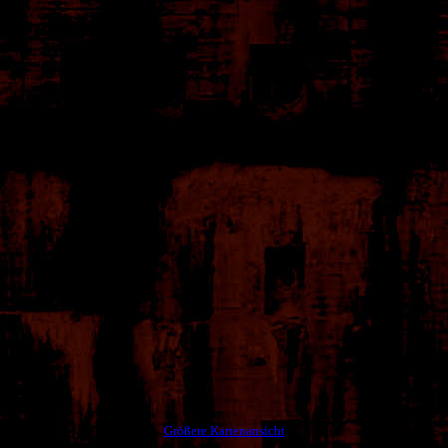
Größere Kartenansicht