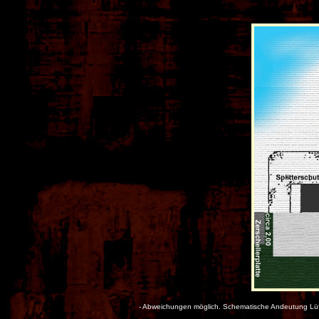
- Abweichungen möglich. Schematische Andeutung Lüftu