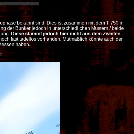
Bauphase bekannt sind. Dies ist zusammen mit dem T 750 in
ng der Bunker jedoch in unterschiedlichen Mustern / beide
lung.
Diese stammt jedoch hier nicht aus dem Zweiten
noch fast tadellos vorhanden. Mutmaßlich könnte auch der
sessen haben...
s!