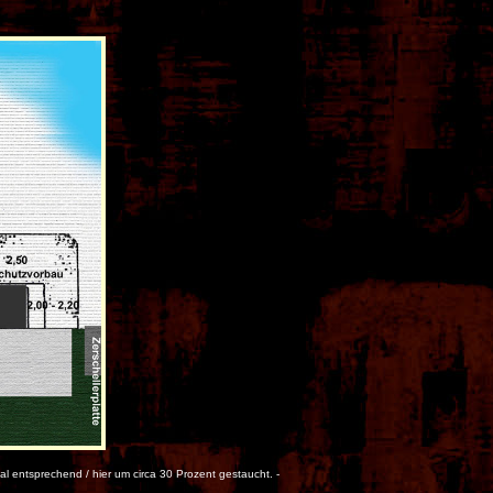
 entsprechend / hier um circa 30 Prozent gestaucht. -