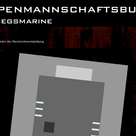
ahmen der Rechercheentwicklung