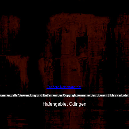
Größere Kartenansicht
Hafengebiet Gdingen