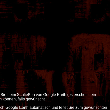
 Sie beim Schließen von Google Earth (es erscheint ein
n können, falls gewünscht.
sich Google Earth automatisch und leitet Sie zum gewünschten