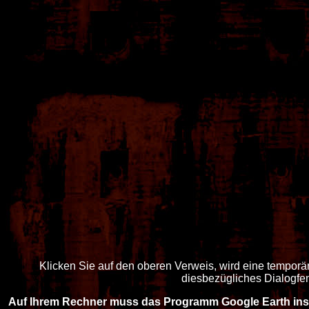
Klicken Sie auf den oberen Verweis, wird eine temporä
diesbezügliches Dialogfen
Auf Ihrem Rechner muss das Programm Google Earth insta