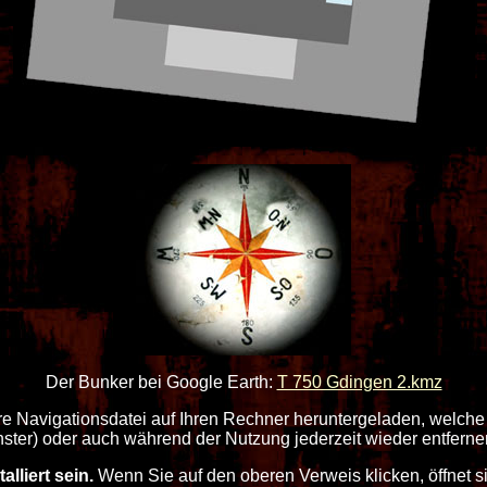
Der Bunker bei Google Earth:
T 750 Gdingen 2.kmz
re Navigationsdatei auf Ihren Rechner heruntergeladen, welche
ster) oder auch während der Nutzung jederzeit wieder entferne
lliert sein.
Wenn Sie auf den oberen Verweis klicken, öffnet 