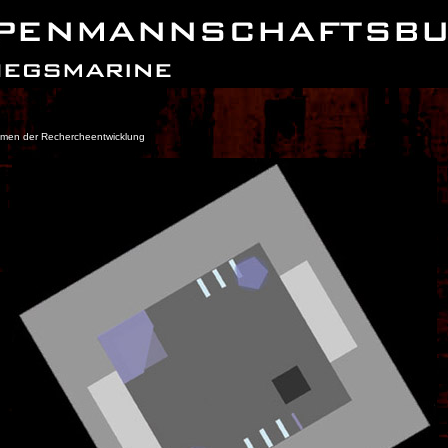
ahmen der Rechercheentwicklung