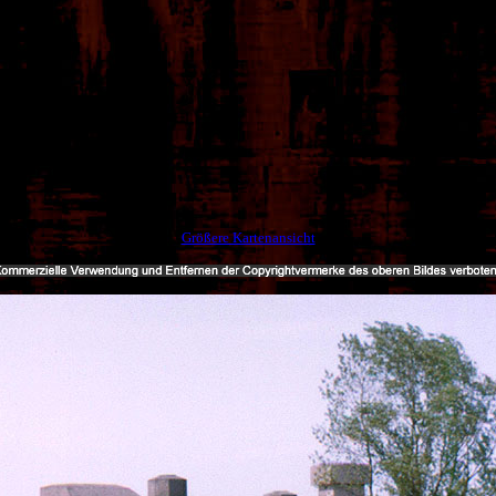
Größere Kartenansicht