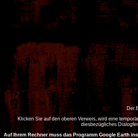
Der 
Klicken Sie auf den oberen Verweis, wird eine temporä
diesbezügliches Dialogfen
Auf Ihrem Rechner muss das Programm Google Earth insta