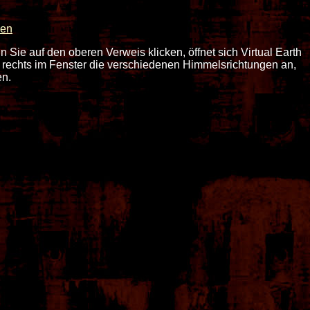
ven
nn Sie auf den oberen Verweis klicken, öffnet sich Virtual Earth
 rechts im Fenster die verschiedenen Himmelsrichtungen an,
en.