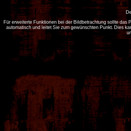
De
Für erweiterte Funktionen bei der Bildbetrachtung sollte das Pr
automatisch und leitet Sie zum gewünschten Punkt. Dies ka
um