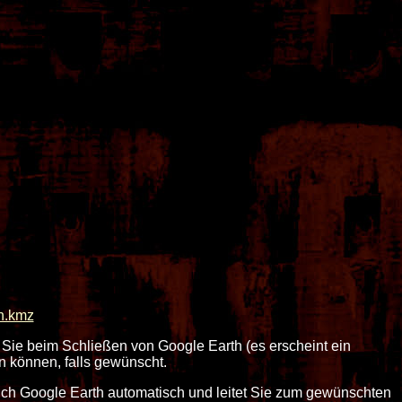
n.kmz
 Sie beim Schließen von Google Earth (es erscheint ein
n können, falls gewünscht.
sich Google Earth automatisch und leitet Sie zum gewünschten