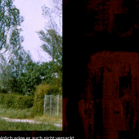
lich wäre er auch nicht versackt.