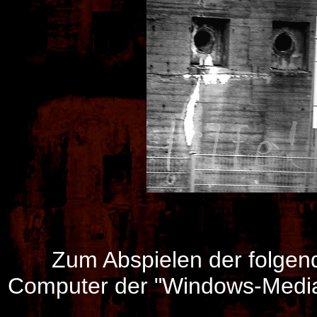
Zum Abspielen der folgen
Computer der "Windows-Media