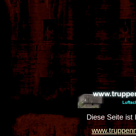
Diese Seite ist
www.truppenm