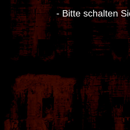
- Bitte schalten S