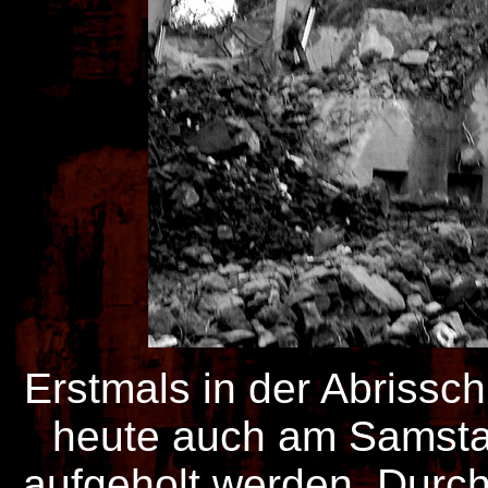
Erstmals in der Abrissc
heute auch am Samstag
aufgeholt werden. Durch 