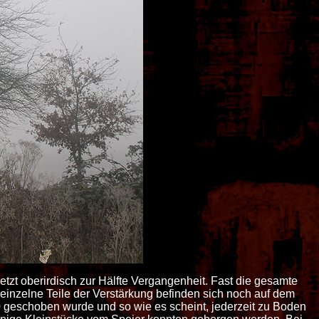
jetzt oberirdisch zur Hälfte Vergangenheit. Fast die gesamte
inzelne Teile der Verstärkung befinden sich noch auf dem
 geschoben wurde und so wie es scheint, jederzeit zu Boden