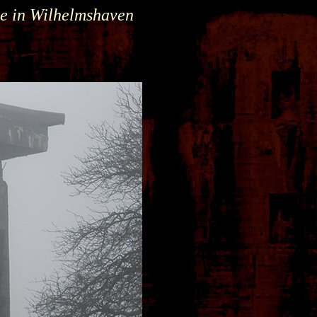
e in Wilhelmshaven