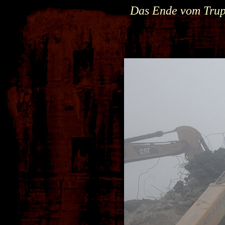
Das Ende vom Trup