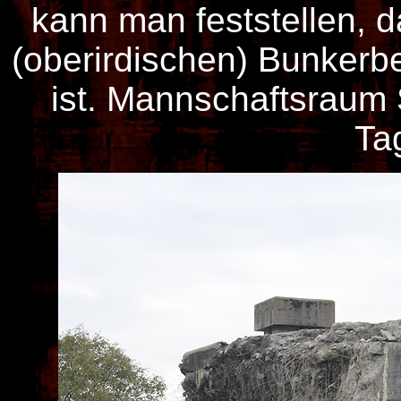
kann man feststellen, d
(oberirdischen) Bunker
ist. Mannschaftsraum 
Tag