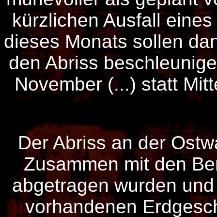
kürzlichen Ausfall eines
dieses Monats sollen da
den Abriss beschleunige
November (...) statt Mit
Der Abriss an der Ostw
Zusammen mit den Bere
abgetragen wurden und 
vorhandenen Erdgesc