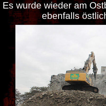
Es wurde wieder am Ost
ebenfalls östlic