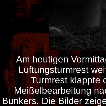
Am heutigen Vormitta
Lüftungsturmrest wei
Turmrest klappte
Meißelbearbeitung na
Bunkers. Die Bilder zei