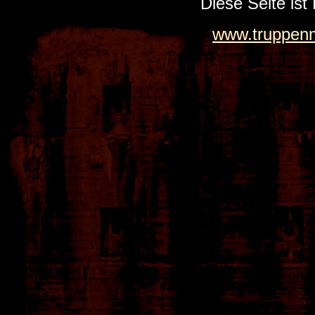
Diese Seite ist
www.truppenm