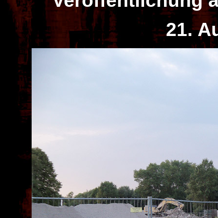
Veröffentlichung a
21. A