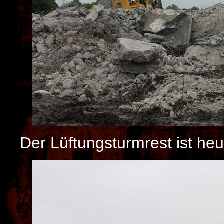
Der Lüftungsturmrest ist heu