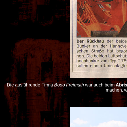
Die ausführende Firma
Bodo Freimuth
war auch beim
Abris
machen, w