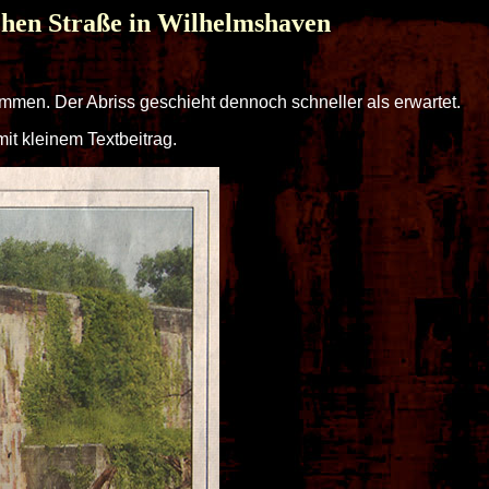
hen Straße in Wilhelmshaven
ommen. Der Abriss geschieht dennoch schneller als erwartet.
t kleinem Textbeitrag.