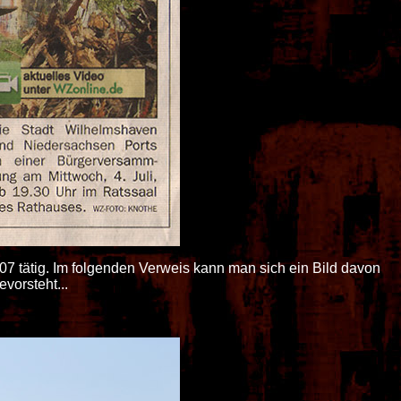
7 tätig. Im folgenden Verweis kann man sich ein Bild davon
orsteht...