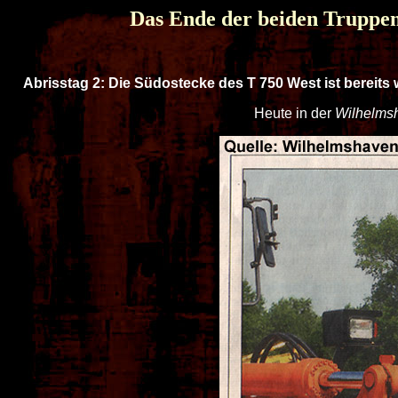
Das Ende der beiden Truppe
Abrisstag 2:
Die Südostecke des T 750 West ist bereits 
Heute in der
Wilhelms